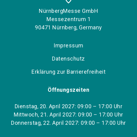
NürnbergMesse GmbH
Messezentrum 1
90471 Nürnberg, Germany
Impressum
Datenschutz
Erklärung zur Barrierefreiheit
Öffnungszeiten
Dienstag, 20. April 2027: 09:00 – 17:00 Uhr
Mittwoch, 21. April 2027: 09:00 – 17:00 Uhr
Donnerstag, 22. April 2027: 09:00 – 17:00 Uhr