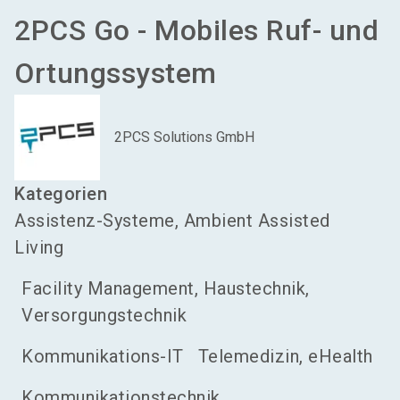
2PCS Go - Mobiles Ruf- und
Ortungssystem
2PCS Solutions GmbH
Kategorien
Assistenz-Systeme, Ambient Assisted
Living
Facility Management, Haustechnik,
Versorgungstechnik
Kommunikations-IT
Telemedizin, eHealth
Kommunikationstechnik