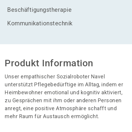
Beschäftigungstherapie
Kommunikationstechnik
Produkt Information
Unser empathischer Sozialroboter Navel
unterstützt Pflegebedürftige im Alltag, indem er
Heimbewohner emotional und kognitiv aktiviert,
zu Gesprächen mit ihm oder anderen Personen
anregt, eine positive Atmosphäre schafft und
mehr Raum für Austausch ermöglicht.