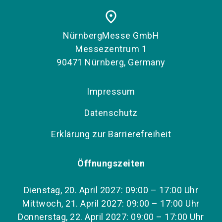
place
NürnbergMesse GmbH
Messezentrum 1
90471 Nürnberg, Germany
Impressum
Datenschutz
Erklärung zur Barrierefreiheit
Öffnungszeiten
Dienstag, 20. April 2027: 09:00 – 17:00 Uhr
Mittwoch, 21. April 2027: 09:00 – 17:00 Uhr
Donnerstag, 22. April 2027: 09:00 – 17:00 Uhr