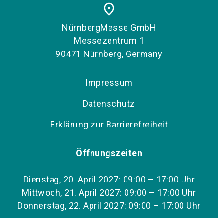
place
NürnbergMesse GmbH
Messezentrum 1
90471 Nürnberg, Germany
Impressum
Datenschutz
Erklärung zur Barrierefreiheit
Öffnungszeiten
Dienstag, 20. April 2027: 09:00 – 17:00 Uhr
Mittwoch, 21. April 2027: 09:00 – 17:00 Uhr
Donnerstag, 22. April 2027: 09:00 – 17:00 Uhr