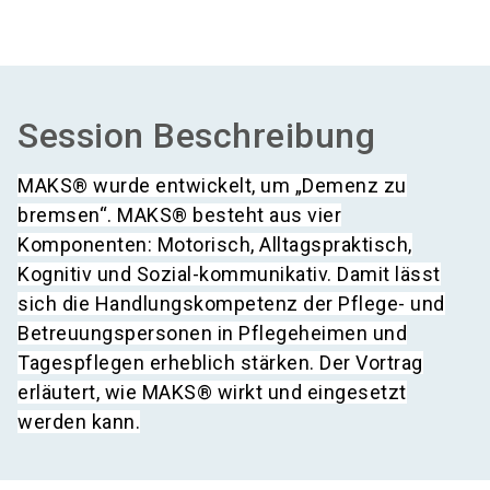
Session Beschreibung
MAKS® wurde entwickelt, um „Demenz zu
bremsen“. MAKS® besteht aus vier
Komponenten: Motorisch, Alltagspraktisch,
Kognitiv und Sozial-kommunikativ. Damit lässt
sich die Handlungskompetenz der Pflege- und
Betreuungspersonen in Pflegeheimen und
Tagespflegen erheblich stärken. Der Vortrag
erläutert, wie MAKS® wirkt und eingesetzt
werden kann.