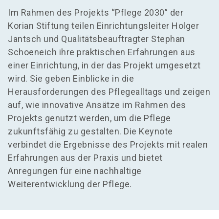
Im Rahmen des Projekts “Pflege 2030” der
Korian Stiftung teilen Einrichtungsleiter Holger
Jantsch und Qualitätsbeauftragter Stephan
Schoeneich ihre praktischen Erfahrungen aus
einer Einrichtung, in der das Projekt umgesetzt
wird. Sie geben Einblicke in die
Herausforderungen des Pflegealltags und zeigen
auf, wie innovative Ansätze im Rahmen des
Projekts genutzt werden, um die Pflege
zukunftsfähig zu gestalten. Die Keynote
verbindet die Ergebnisse des Projekts mit realen
Erfahrungen aus der Praxis und bietet
Anregungen für eine nachhaltige
Weiterentwicklung der Pflege.