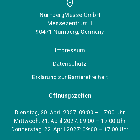
place
NürnbergMesse GmbH
Messezentrum 1
90471 Nürnberg, Germany
Impressum
Datenschutz
Erklärung zur Barrierefreiheit
Öffnungszeiten
Dienstag, 20. April 2027: 09:00 – 17:00 Uhr
Mittwoch, 21. April 2027: 09:00 – 17:00 Uhr
Donnerstag, 22. April 2027: 09:00 – 17:00 Uhr