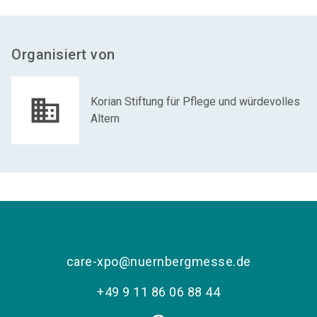
Organisiert von
Korian Stiftung für Pflege und würdevolles
Altern
care-xpo@nuernbergmesse.de
+49 9 11 86 06 88 44