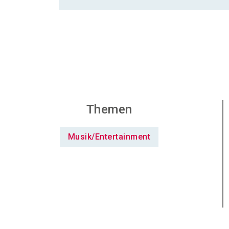
Themen
Musik/Entertainment