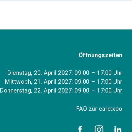
Öffnungszeiten
Dienstag, 20. April 2027: 09:00 – 17:00 Uhr
Mittwoch, 21. April 2027: 09:00 – 17:00 Uhr
Donnerstag, 22. April 2027: 09:00 – 17:00 Uhr
FAQ zur care:xpo