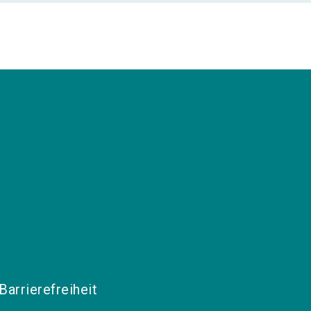
Barrierefreiheit