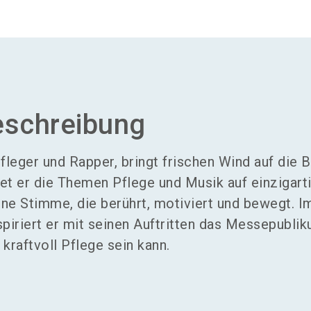
eschreibung
fleger und Rapper, bringt frischen Wind auf die 
et er die Themen Pflege und Musik auf einzigart
eine Stimme, die berührt, motiviert und bewegt. 
spiriert er mit seinen Auftritten das Messepubli
 kraftvoll Pflege sein kann.