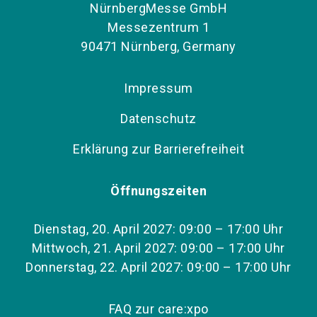
NürnbergMesse GmbH
Messezentrum 1
90471 Nürnberg, Germany
Impressum
Datenschutz
Erklärung zur Barrierefreiheit
Öffnungszeiten
Dienstag, 20. April 2027: 09:00 – 17:00 Uhr
Mittwoch, 21. April 2027: 09:00 – 17:00 Uhr
Donnerstag, 22. April 2027: 09:00 – 17:00 Uhr
FAQ zur care:xpo