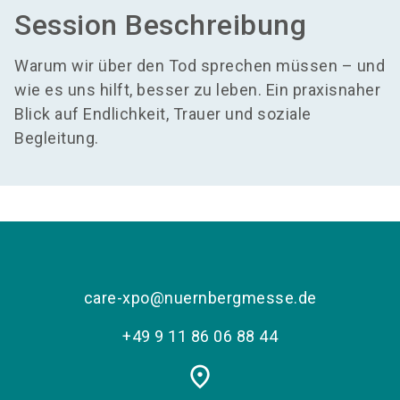
Session Beschreibung
Warum wir über den Tod sprechen müssen – und
wie es uns hilft, besser zu leben. Ein praxisnaher
Blick auf Endlichkeit, Trauer und soziale
Begleitung.
care-xpo@nuernbergmesse.de
+49 9 11 86 06 88 44
place