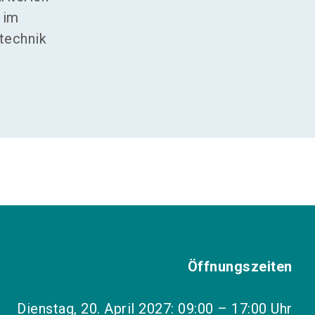
 im
technik
Öffnungszeiten
Dienstag, 20. April 2027: 09:00 – 17:00 Uhr