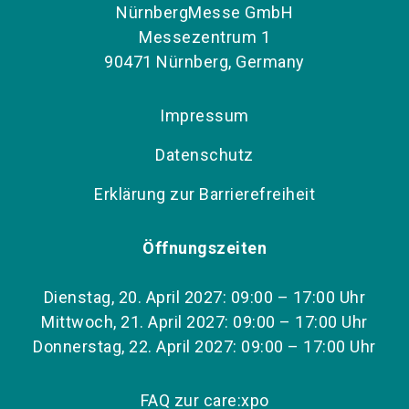
NürnbergMesse GmbH
Messezentrum 1
90471 Nürnberg, Germany
Impressum
Datenschutz
Erklärung zur Barrierefreiheit
Öffnungszeiten
Dienstag, 20. April 2027: 09:00 – 17:00 Uhr
Mittwoch, 21. April 2027: 09:00 – 17:00 Uhr
Donnerstag, 22. April 2027: 09:00 – 17:00 Uhr
FAQ zur care:xpo