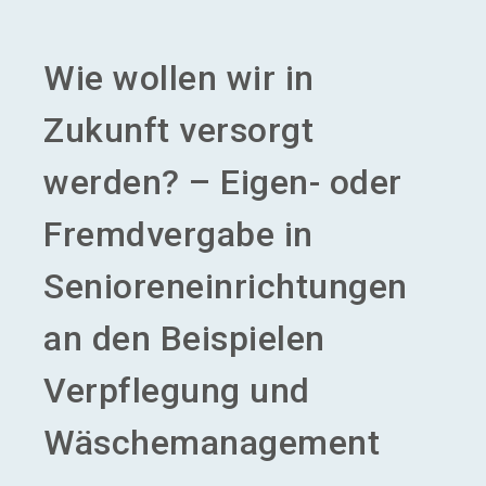
Aussteller werden
Wie wollen wir in
search
Zukunft versorgt
werden? – Eigen- oder
Fremdvergabe in
Senioreneinrichtungen
an den Beispielen
Verpflegung und
Wäschemanagement