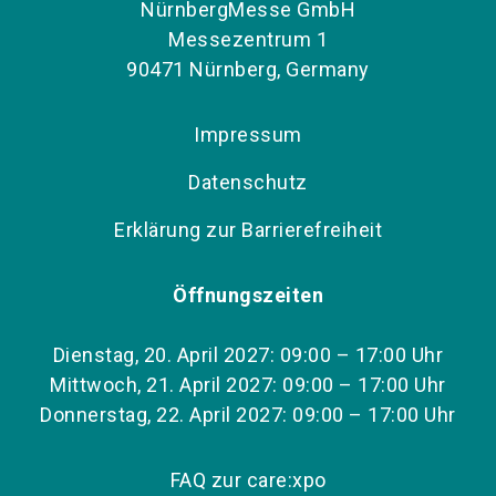
NürnbergMesse GmbH
Messezentrum 1
90471 Nürnberg, Germany
Impressum
Datenschutz
Erklärung zur Barrierefreiheit
Öffnungszeiten
Dienstag, 20. April 2027: 09:00 – 17:00 Uhr
Mittwoch, 21. April 2027: 09:00 – 17:00 Uhr
Donnerstag, 22. April 2027: 09:00 – 17:00 Uhr
FAQ zur care:xpo