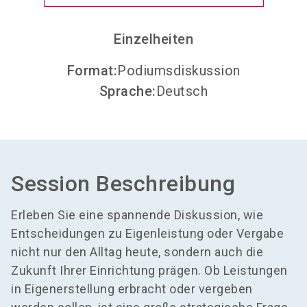
Einzelheiten
Format
:
Podiumsdiskussion
Sprache
:
Deutsch
Session Beschreibung
Erleben Sie eine spannende Diskussion, wie
Entscheidungen zu Eigenleistung oder Vergabe
nicht nur den Alltag heute, sondern auch die
Zukunft Ihrer Einrichtung prägen. Ob Leistungen
in Eigenerstellung erbracht oder vergeben