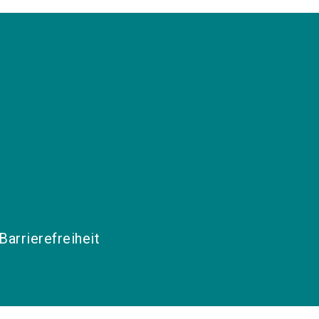
Barrierefreiheit