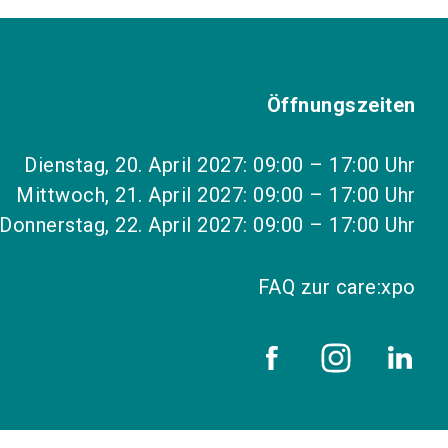
Öffnungszeiten
Dienstag, 20. April 2027: 09:00 – 17:00 Uhr
Mittwoch, 21. April 2027: 09:00 – 17:00 Uhr
Donnerstag, 22. April 2027: 09:00 – 17:00 Uhr
FAQ zur care:xpo