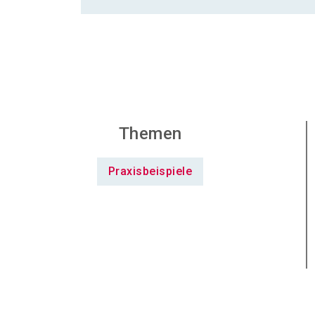
Themen
Praxisbeispiele