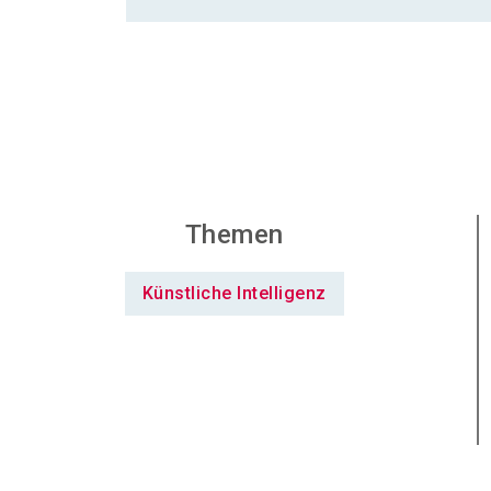
Themen
Künstliche Intelligenz