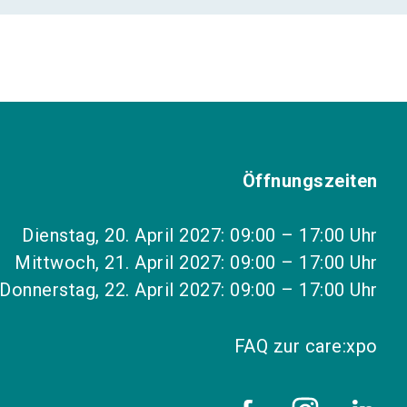
Öffnungszeiten
Dienstag, 20. April 2027: 09:00 – 17:00 Uhr
Mittwoch, 21. April 2027: 09:00 – 17:00 Uhr
Donnerstag, 22. April 2027: 09:00 – 17:00 Uhr
FAQ zur care:xpo