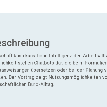
eschreibung
chaft kann künstliche Intelligenz den Arbeitsallt
lichkeit stellen Chatbots dar, die beim Formulie
tsanweisungen übersetzen oder bei der Planung 
tzen. Der Vortrag zeigt Nutzungsmöglichkeiten v
schaftlichen Büro-Alltag.