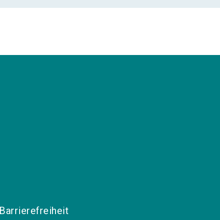
Barrierefreiheit