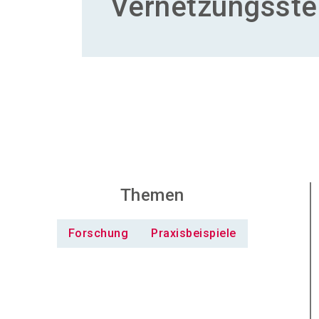
Vernetzungsste
Themen
Forschung
Praxisbeispiele