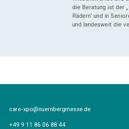
die Beratung ist der 
Rädern‘ und in Senior
und landesweit die ve
care-xpo@nuernbergmesse.de
+49 9 11 86 06 88 44