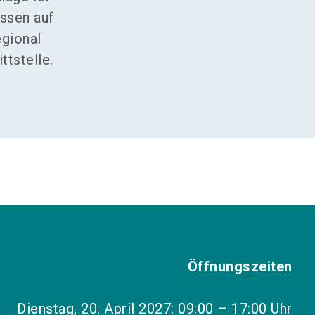
Essen auf
egional
ttstelle.
Öffnungszeiten
Dienstag, 20. April 2027: 09:00 – 17:00 Uhr