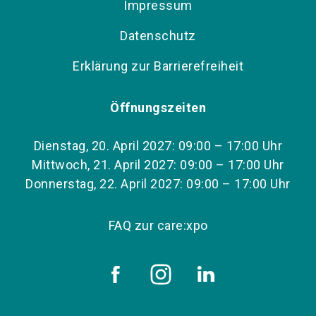
Impressum
Datenschutz
Erklärung zur Barrierefreiheit
Öffnungszeiten
Dienstag, 20. April 2027: 09:00 – 17:00 Uhr
Mittwoch, 21. April 2027: 09:00 – 17:00 Uhr
Donnerstag, 22. April 2027: 09:00 – 17:00 Uhr
FAQ zur care:xpo