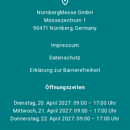
place
NürnbergMesse GmbH
Messezentrum 1
90471 Nürnberg, Germany
Impressum
Datenschutz
Erklärung zur Barrierefreiheit
Öffnungszeiten
Dienstag, 20. April 2027: 09:00 – 17:00 Uhr
Mittwoch, 21. April 2027: 09:00 – 17:00 Uhr
Donnerstag, 22. April 2027: 09:00 – 17:00 Uhr