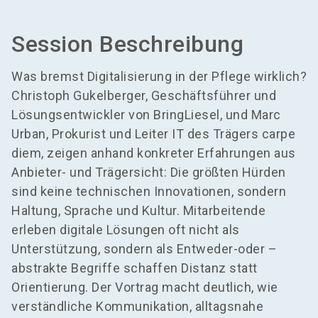
Session Beschreibung
Was bremst Digitalisierung in der Pflege wirklich?
Christoph Gukelberger, Geschäftsführer und
Lösungsentwickler von BringLiesel, und Marc
Urban, Prokurist und Leiter IT des Trägers carpe
diem, zeigen anhand konkreter Erfahrungen aus
Anbieter- und Trägersicht: Die größten Hürden
sind keine technischen Innovationen, sondern
Haltung, Sprache und Kultur. Mitarbeitende
erleben digitale Lösungen oft nicht als
Unterstützung, sondern als Entweder-oder –
abstrakte Begriffe schaffen Distanz statt
Orientierung. Der Vortrag macht deutlich, wie
verständliche Kommunikation, alltagsnahe