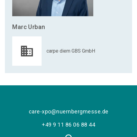
Marc
Urban
carpe diem GBS GmbH
care-xpo@nuernbergmesse.de
+49 9 11 86 06 88 44