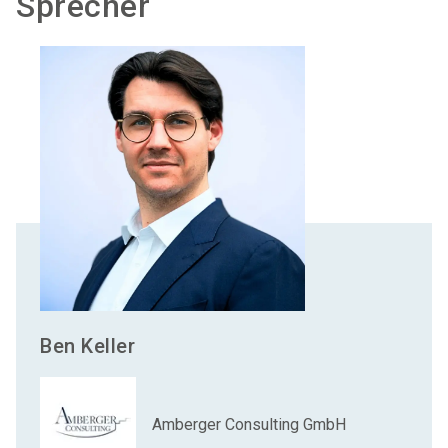
Sprecher
Ben
Keller
Amberger Consulting GmbH