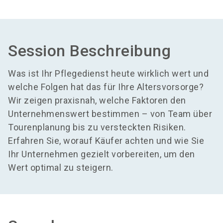
Session Beschreibung
Was ist Ihr Pflegedienst heute wirklich wert und
welche Folgen hat das für Ihre Altersvorsorge?
Wir zeigen praxisnah, welche Faktoren den
Unternehmenswert bestimmen – von Team über
Tourenplanung bis zu versteckten Risiken.
Erfahren Sie, worauf Käufer achten und wie Sie
Ihr Unternehmen gezielt vorbereiten, um den
Wert optimal zu steigern.