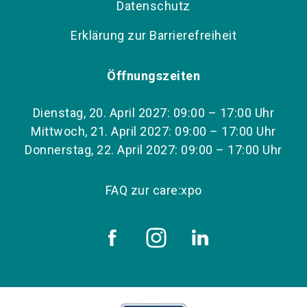
Datenschutz
Erklärung zur Barrierefreiheit
Öffnungszeiten
Dienstag, 20. April 2027: 09:00 – 17:00 Uhr
Mittwoch, 21. April 2027: 09:00 – 17:00 Uhr
Donnerstag, 22. April 2027: 09:00 – 17:00 Uhr
FAQ zur care:xpo