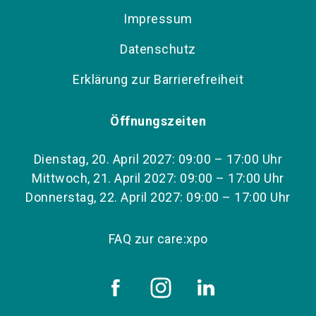
Impressum
Datenschutz
Erklärung zur Barrierefreiheit
Öffnungszeiten
Dienstag, 20. April 2027: 09:00 – 17:00 Uhr
Mittwoch, 21. April 2027: 09:00 – 17:00 Uhr
Donnerstag, 22. April 2027: 09:00 – 17:00 Uhr
FAQ zur care:xpo