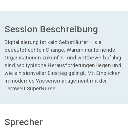
Session Beschreibung
Digitalisierung ist kein Selbstläufer – sie
bedeutet echten Change. Warum nur lernende
Organisationen zukunfts- und wettbewerbsfähig
sind, wo typische Herausforderungen liegen und
wie ein sinnvoller Einstieg gelingt. Mit Einblicken
in modernes Wissensmanagement mit der
Lernwelt SuperNurse.
Sprecher