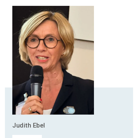
Judith
Ebel