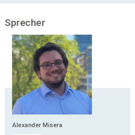
Sprecher
Alexander
Misera