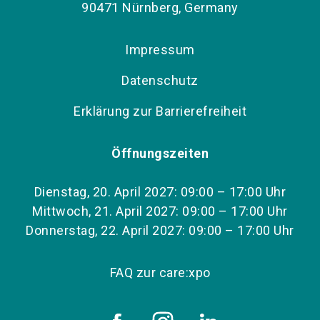
90471 Nürnberg, Germany
Impressum
Datenschutz
Erklärung zur Barrierefreiheit
Öffnungszeiten
Dienstag, 20. April 2027: 09:00 – 17:00 Uhr
Mittwoch, 21. April 2027: 09:00 – 17:00 Uhr
Donnerstag, 22. April 2027: 09:00 – 17:00 Uhr
FAQ zur care:xpo