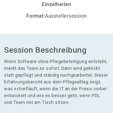
Einzelheiten
Format
:
Ausstellersession
Session Beschreibung
Wenn Software ohne Pflegebeteiligung entsteht,
merkt das Team es sofort. Dann wird geklickt
statt gepflegt und ständig nachgearbeitet. Dieser
Erfahrungsbericht aus dem Pflegealltag zeigt,
was schiefläuft, wenn die IT an der Praxis vorbei
entwickelt und wie es besser geht, wenn PDL
und Team mit am Tisch sitzen.