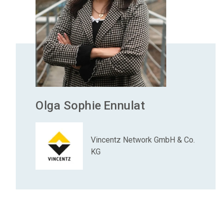
Olga Sophie
Ennulat
Vincentz Network GmbH & Co.
KG