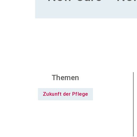
Themen
Zukunft der Pflege