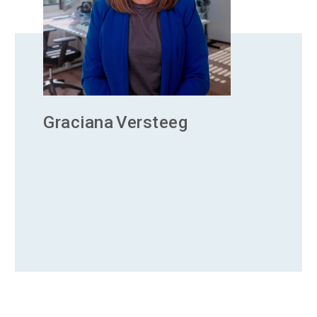
Graciana
Versteeg