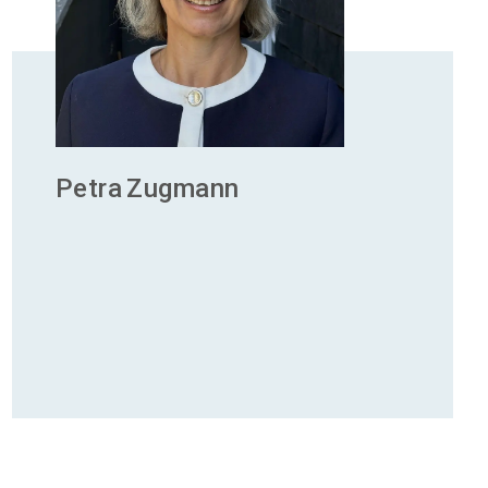
Petra
Zugmann