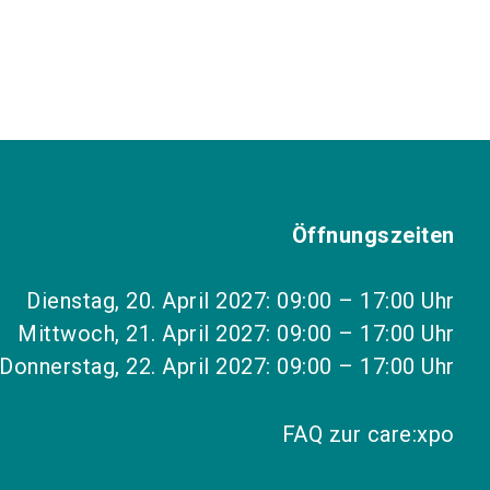
Öffnungszeiten
Dienstag, 20. April 2027: 09:00 – 17:00 Uhr
Mittwoch, 21. April 2027: 09:00 – 17:00 Uhr
Donnerstag, 22. April 2027: 09:00 – 17:00 Uhr
FAQ zur care:xpo