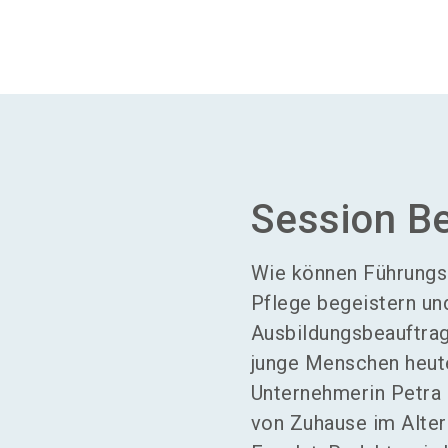
Session B
Wie können Führungsk
Pflege begeistern un
Ausbildungsbeauftrag
junge Menschen heut
Unternehmerin Petra
von Zuhause im Alter