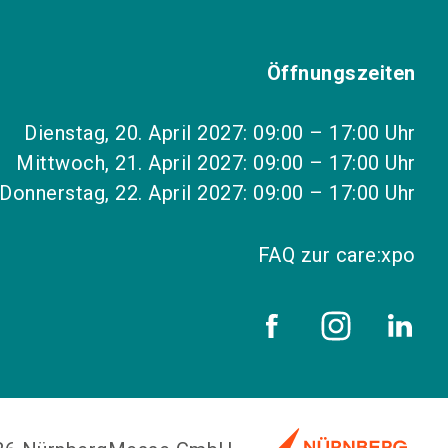
Öffnungszeiten
Dienstag, 20. April 2027: 09:00 – 17:00 Uhr
Mittwoch, 21. April 2027: 09:00 – 17:00 Uhr
Donnerstag, 22. April 2027: 09:00 – 17:00 Uhr
FAQ zur care:xpo