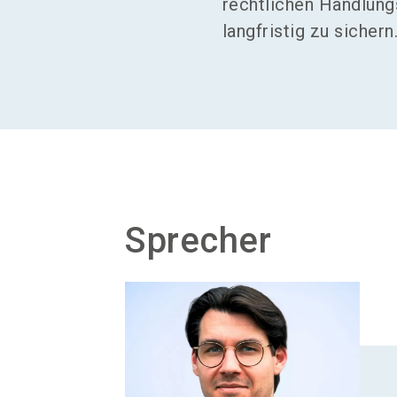
rechtlichen Handlung
langfristig zu sichern
Sprecher