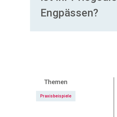
Engpässen?
Themen
Praxisbeispiele