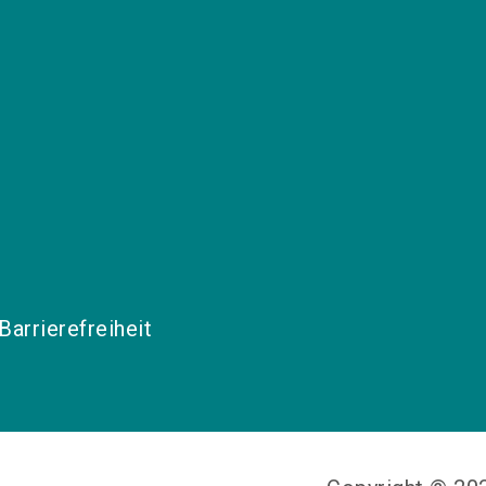
Barrierefreiheit