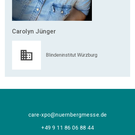
Carolyn
Jünger
Blindeninstitut Würzburg
care-xpo@nuernbergmesse.de
+49 9 11 86 06 88 44