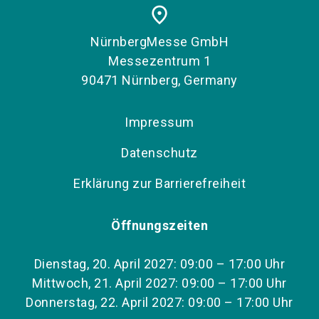
place
NürnbergMesse GmbH
Messezentrum 1
90471 Nürnberg, Germany
Impressum
Datenschutz
Erklärung zur Barrierefreiheit
Öffnungszeiten
Dienstag, 20. April 2027: 09:00 – 17:00 Uhr
Mittwoch, 21. April 2027: 09:00 – 17:00 Uhr
Donnerstag, 22. April 2027: 09:00 – 17:00 Uhr