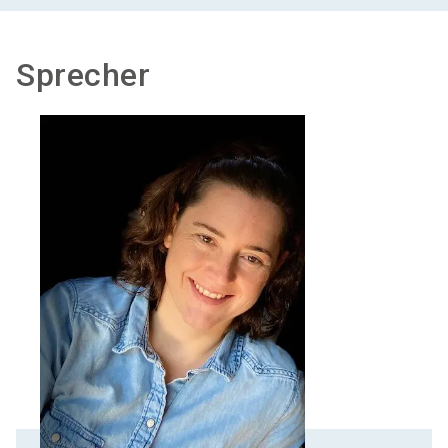
Sprecher