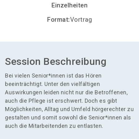
Einzelheiten
Format
:
Vortrag
Session Beschreibung
Bei vielen Senior*innen ist das Hören
beeinträchtigt. Unter den vielfältigen
Auswirkungen leiden nicht nur die Betroffenen,
auch die Pflege ist erschwert. Doch es gibt
Möglichkeiten, Alltag und Umfeld hörgerechter zu
gestalten und somit sowohl die Senior*innen als
auch die Mitarbeitenden zu entlasten.