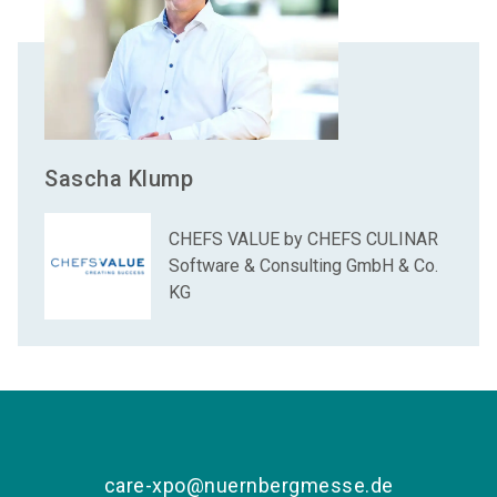
Sascha
Klump
CHEFS VALUE by CHEFS CULINAR
Software & Consulting GmbH & Co.
KG
care-xpo@nuernbergmesse.de