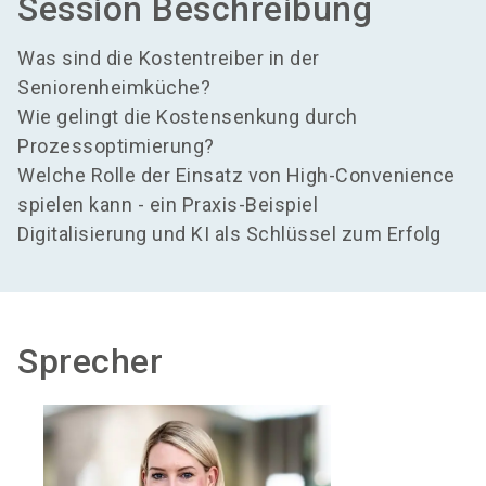
Session Beschreibung
Was sind die Kostentreiber in der
Seniorenheimküche?
Wie gelingt die Kostensenkung durch
Prozessoptimierung?
Welche Rolle der Einsatz von High-Convenience
spielen kann - ein Praxis-Beispiel
Digitalisierung und KI als Schlüssel zum Erfolg
Sprecher