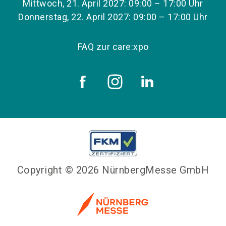
Mittwoch, 21. April 2027: 09:00 – 17:00 Uhr
Donnerstag, 22. April 2027: 09:00 – 17:00 Uhr
FAQ zur care:xpo
Copyright © 2026 NürnbergMesse GmbH