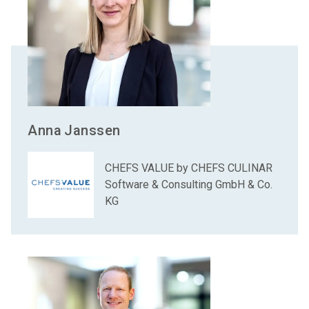
Anna
Janssen
CHEFS VALUE by CHEFS CULINAR
Software & Consulting GmbH & Co.
KG