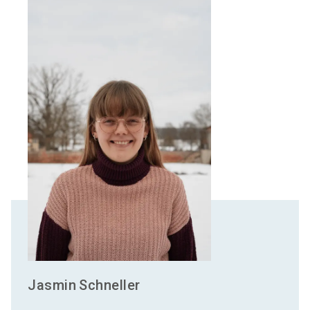
Jasmin
Schneller