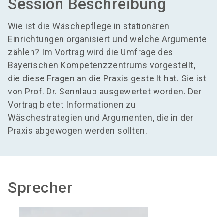
Session Beschreibung
Wie ist die Wäschepflege in stationären
Einrichtungen organisiert und welche Argumente
zählen? Im Vortrag wird die Umfrage des
Bayerischen Kompetenzzentrums vorgestellt,
die diese Fragen an die Praxis gestellt hat. Sie ist
von Prof. Dr. Sennlaub ausgewertet worden. Der
Vortrag bietet Informationen zu
Wäschestrategien und Argumenten, die in der
Praxis abgewogen werden sollten.
Sprecher