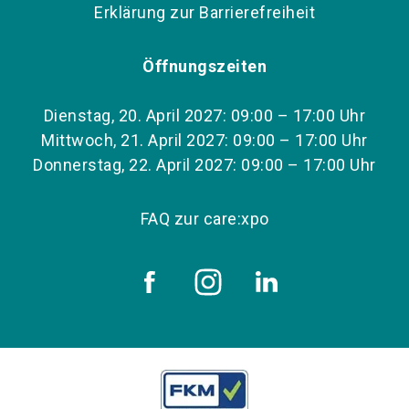
Erklärung zur Barrierefreiheit
Öffnungszeiten
Dienstag, 20. April 2027: 09:00 – 17:00 Uhr
Mittwoch, 21. April 2027: 09:00 – 17:00 Uhr
Donnerstag, 22. April 2027: 09:00 – 17:00 Uhr
FAQ zur care:xpo