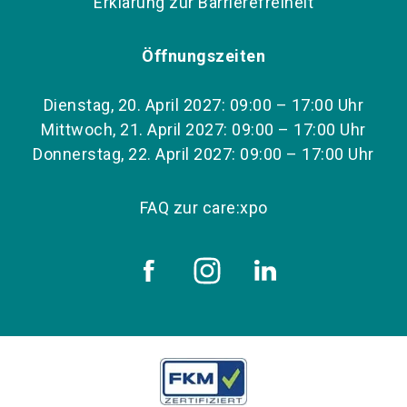
Erklärung zur Barrierefreiheit
Öffnungszeiten
Dienstag, 20. April 2027: 09:00 – 17:00 Uhr
Mittwoch, 21. April 2027: 09:00 – 17:00 Uhr
Donnerstag, 22. April 2027: 09:00 – 17:00 Uhr
FAQ zur care:xpo