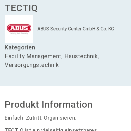
TECTIQ
ABUS Security Center GmbH & Co. KG
Kategorien
Facility Management, Haustechnik,
Versorgungstechnik
Produkt Information
Einfach. Zutritt. Organisieren.
TECTIQ ist ein vielseitig einsetzbares