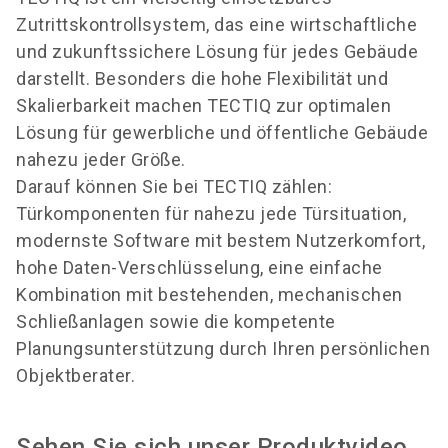
Zutrittskontrollsystem, das eine wirtschaftliche
und zukunftssichere Lösung für jedes Gebäude
darstellt. Besonders die hohe Flexibilität und
Skalierbarkeit machen TECTIQ zur optimalen
Lösung für gewerbliche und öffentliche Gebäude
nahezu jeder Größe.
Darauf können Sie bei TECTIQ zählen:
Türkomponenten für nahezu jede Türsituation,
modernste Software mit bestem Nutzerkomfort,
hohe Daten-Verschlüsselung, eine einfache
Kombination mit bestehenden, mechanischen
Schließanlagen sowie die kompetente
Planungsunterstützung durch Ihren persönlichen
Objektberater.
Sehen Sie sich unser Produktvideo