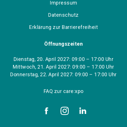
Impressum
Datenschutz
Erklärung zur Barrierefreiheit
Öffnungszeiten
Dienstag, 20. April 2027: 09:00 – 17:00 Uhr
Mittwoch, 21. April 2027: 09:00 – 17:00 Uhr
Donnerstag, 22. April 2027: 09:00 – 17:00 Uhr
FAQ zur care:xpo