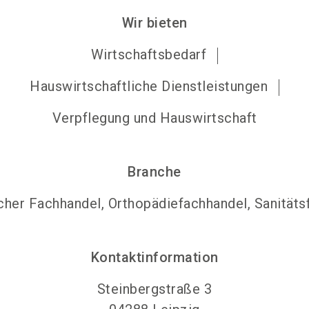
Wir bieten
Wirtschaftsbedarf
Hauswirtschaftliche Dienstleistungen
Verpflegung und Hauswirtschaft
Branche
cher Fachhandel, Orthopädiefachhandel, Sanitäts
Kontaktinformation
Steinbergstraße 3