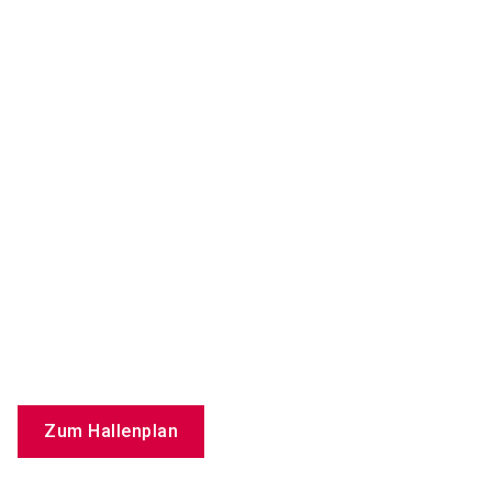
Zum Hallenplan