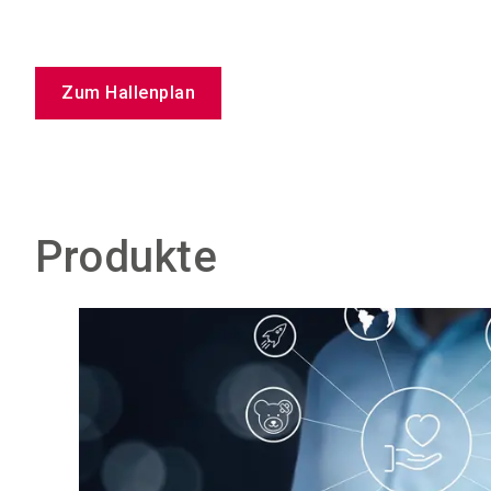
Zum Hallenplan
Produkte