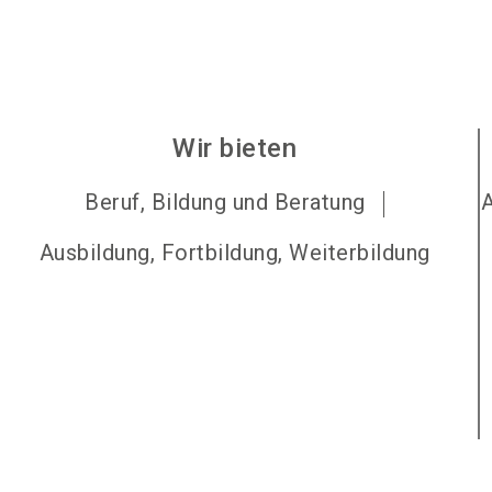
Wir bieten
Beruf, Bildung und Beratung
Ausbildung, Fortbildung, Weiterbildung