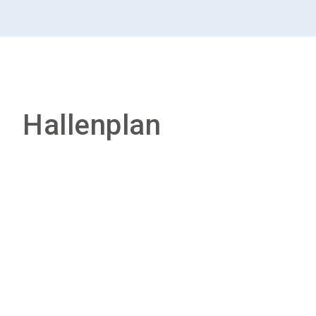
Hallenplan