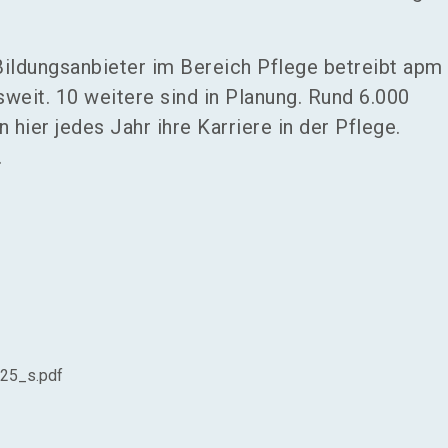
 Bildungsanbieter im Bereich Pflege betreibt apm
weit. 10 weitere sind in Planung. Rund 6.000
 hier jedes Jahr ihre Karriere in der Pflege.
.
25_s.pdf