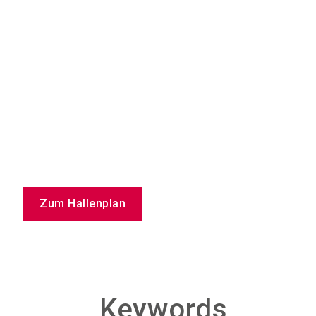
Zum Hallenplan
Keywords