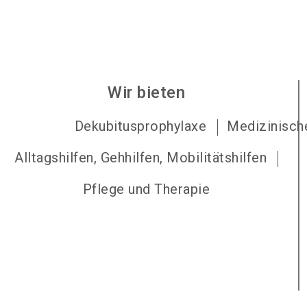
Wir bieten
Dekubitusprophylaxe
Medizinische
Alltagshilfen, Gehhilfen, Mobilitätshilfen
Pflege und Therapie