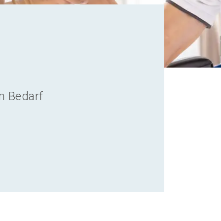
m Bedarf