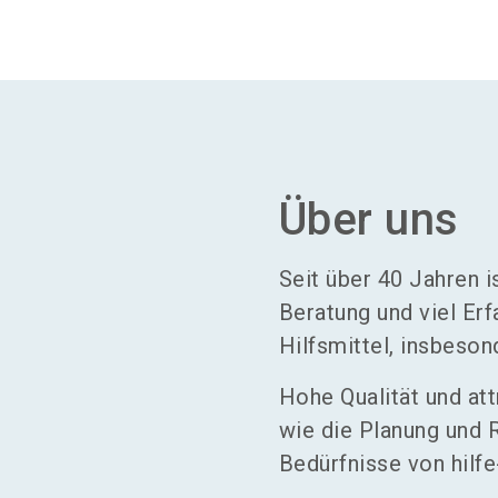
Über uns
Seit über 40 Jahren
Beratung und viel Erf
Hilfsmittel, insbeso
Hohe Qualität und a
wie die Planung und R
Bedürfnisse von hilf