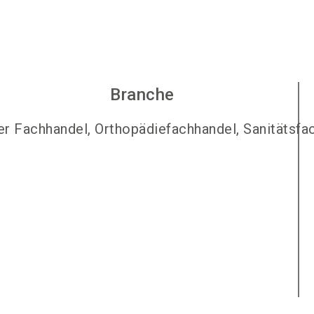
Branche
r Fachhandel, Orthopädiefachhandel, Sanitätsfa