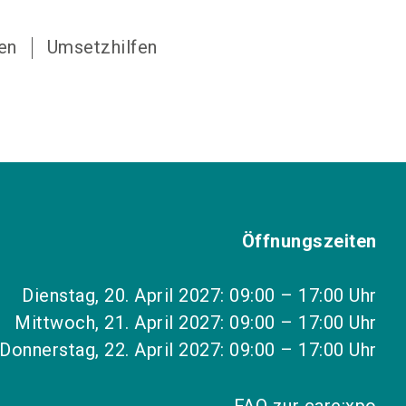
fen
Umsetzhilfen
Öffnungszeiten
Dienstag, 20. April 2027: 09:00 – 17:00 Uhr
Mittwoch, 21. April 2027: 09:00 – 17:00 Uhr
Donnerstag, 22. April 2027: 09:00 – 17:00 Uhr
FAQ zur care:xpo