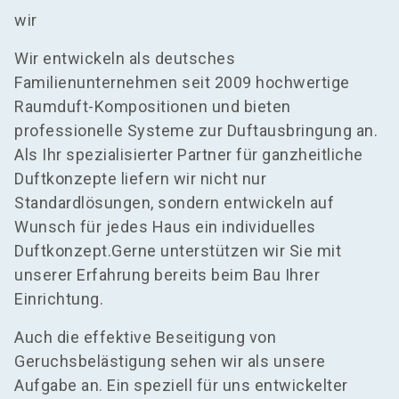
wir
Wir entwickeln als deutsches
Familienunternehmen seit 2009 hochwertige
Raumduft-Kompositionen und bieten
professionelle Systeme zur Duftausbringung an.
Als Ihr spezialisierter Partner für ganzheitliche
Duftkonzepte liefern wir nicht nur
Standardlösungen, sondern entwickeln auf
Wunsch für jedes Haus ein individuelles
Duftkonzept.Gerne unterstützen wir Sie mit
unserer Erfahrung bereits beim Bau Ihrer
Einrichtung.
Auch die effektive Beseitigung von
Geruchsbelästigung sehen wir als unsere
Aufgabe an. Ein speziell für uns entwickelter