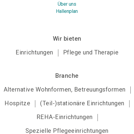
Über uns
Hallenplan
Wir bieten
Einrichtungen
Pflege und Therapie
Branche
Alternative Wohnformen, Betreuungsformen
Hospitze
(Teil-)stationäre Einrichtungen
REHA-Einrichtungen
Spezielle Pflegeeinrichtungen