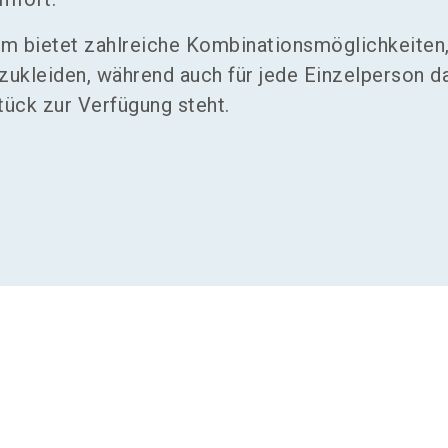
 bietet zahlreiche Kombinationsmöglichkeiten
nzukleiden, während auch für jede Einzelperson d
ück zur Verfügung steht.