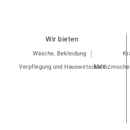
Wir bieten
Wäsche, Bekleidung
Kr
Verpflegung und Hauswirtschaft
Medizinische