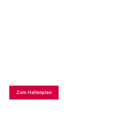
Zum Hallenplan