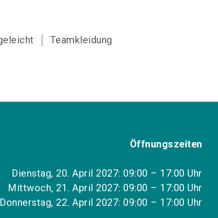
geleicht
Teamkleidung
Öffnungszeiten
Dienstag, 20. April 2027: 09:00 – 17:00 Uhr
Mittwoch, 21. April 2027: 09:00 – 17:00 Uhr
Donnerstag, 22. April 2027: 09:00 – 17:00 Uhr