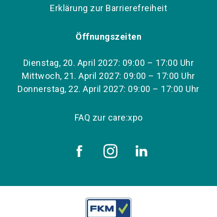
Erklärung zur Barrierefreiheit
Öffnungszeiten
Dienstag, 20. April 2027: 09:00 – 17:00 Uhr
Mittwoch, 21. April 2027: 09:00 – 17:00 Uhr
Donnerstag, 22. April 2027: 09:00 – 17:00 Uhr
FAQ zur care:xpo