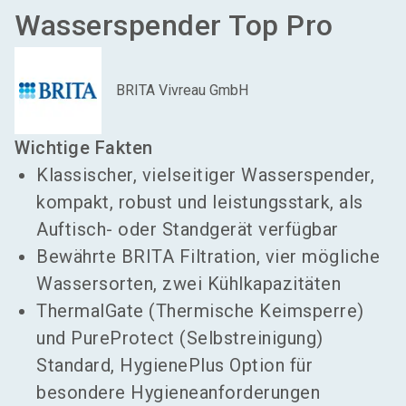
Wasserspender Top Pro
BRITA Vivreau GmbH
Wichtige Fakten
Klassischer, vielseitiger Wasserspender,
kompakt, robust und leistungsstark, als
Auftisch- oder Standgerät verfügbar
Bewährte BRITA Filtration, vier mögliche
Wassersorten, zwei Kühlkapazitäten
ThermalGate (Thermische Keimsperre)
und PureProtect (Selbstreinigung)
Standard, HygienePlus Option für
besondere Hygieneanforderungen