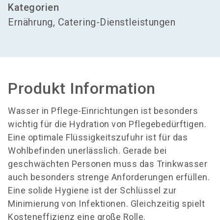
Kategorien
Ernährung, Catering-Dienstleistungen
Produkt Information
Wasser in Pflege-Einrichtungen ist besonders
wichtig für die Hydration von Pflegebedürftigen.
Eine optimale Flüssigkeitszufuhr ist für das
Wohlbefinden unerlässlich. Gerade bei
geschwächten Personen muss das Trinkwasser
auch besonders strenge Anforderungen erfüllen.
Eine solide Hygiene ist der Schlüssel zur
Minimierung von Infektionen. Gleichzeitig spielt
Kosteneffizienz eine große Rolle.