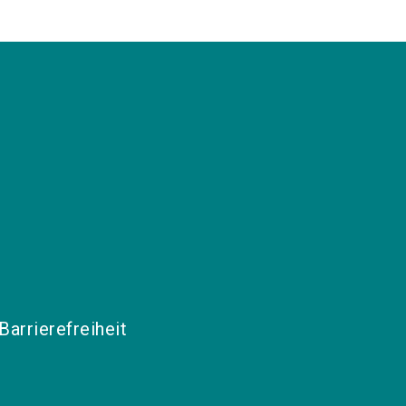
Barrierefreiheit