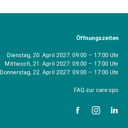
Öffnungszeiten
Dienstag, 20. April 2027: 09:00 – 17:00 Uhr
Mittwoch, 21. April 2027: 09:00 – 17:00 Uhr
Donnerstag, 22. April 2027: 09:00 – 17:00 Uhr
FAQ zur care:xpo