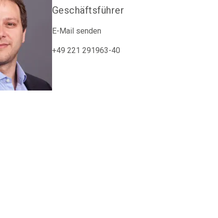
Geschäftsführer
E-Mail senden
+49 221 291963-40