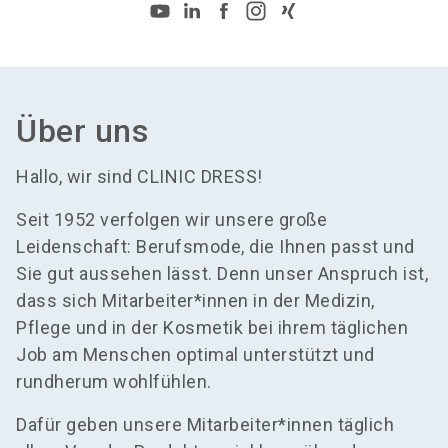
Über uns
Hallo, wir sind CLINIC DRESS!
Seit 1952 verfolgen wir unsere große
Leidenschaft: Berufsmode, die Ihnen passt und
Sie gut aussehen lässt. Denn unser Anspruch ist,
dass sich Mitarbeiter*innen in der Medizin,
Pflege und in der Kosmetik bei ihrem täglichen
Job am Menschen optimal unterstützt und
rundherum wohlfühlen.
Dafür geben unsere Mitarbeiter*innen täglich