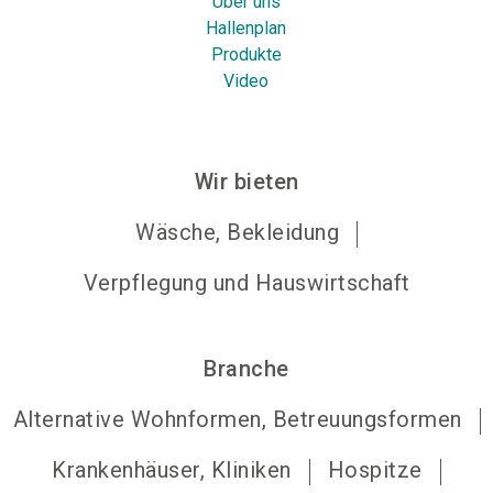
Über uns
Hallenplan
Produkte
Video
Wir bieten
Wäsche, Bekleidung
Verpflegung und Hauswirtschaft
Branche
Alternative Wohnformen, Betreuungsformen
Krankenhäuser, Kliniken
Hospitze