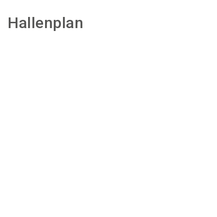
Hallenplan