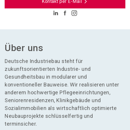
Kontakt per E-Mail
Über uns
Deutsche Industriebau steht für
zukunftsorientierten Industrie- und
Gesundheitsbau in modularer und
konventioneller Bauweise. Wir realisieren unter
anderem hochwertige Pflegeeinrichtungen,
Seniorenresidenzen, Klinikgebäude und
Sozialimmobilien als wirtschaftlich optimierte
Neubauprojekte schlüsselfertig und
terminsicher.