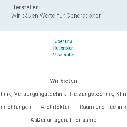
Hersteller
Wir bauen Werte für Generationen
Über uns
Hallenplan
Mitarbeiter
Wir bieten
hnik, Versorgungstechnik, Heizungstechnik, Kli
inrichtungen
Architektur
Raum und Technik
Außenanlagen, Freiräume