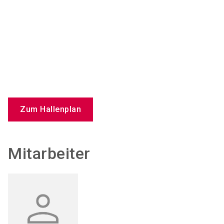
Zum Hallenplan
Mitarbeiter