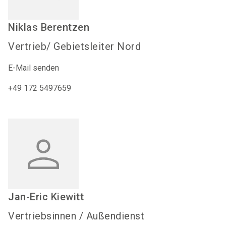
Niklas
Berentzen
Vertrieb/ Gebietsleiter Nord
E-Mail senden
+49 172 5497659
Jan-Eric
Kiewitt
Vertriebsinnen / Außendienst