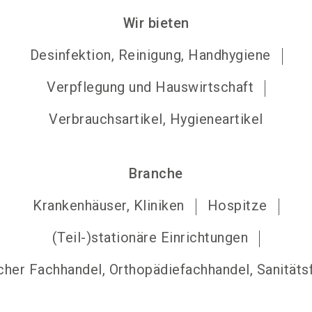
Wir bieten
Desinfektion, Reinigung, Handhygiene
Verpflegung und Hauswirtschaft
Verbrauchsartikel, Hygieneartikel
Branche
Krankenhäuser, Kliniken
Hospitze
(Teil-)stationäre Einrichtungen
cher Fachhandel, Orthopädiefachhandel, Sanitäts