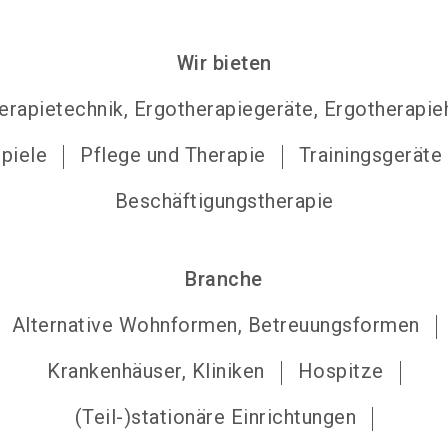
Wir bieten
erapietechnik, Ergotherapiegeräte, Ergotherapieh
piele
Pflege und Therapie
Trainingsgeräte
Beschäftigungstherapie
Branche
Alternative Wohnformen, Betreuungsformen
Krankenhäuser, Kliniken
Hospitze
(Teil-)stationäre Einrichtungen