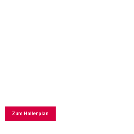
Zum Hallenplan