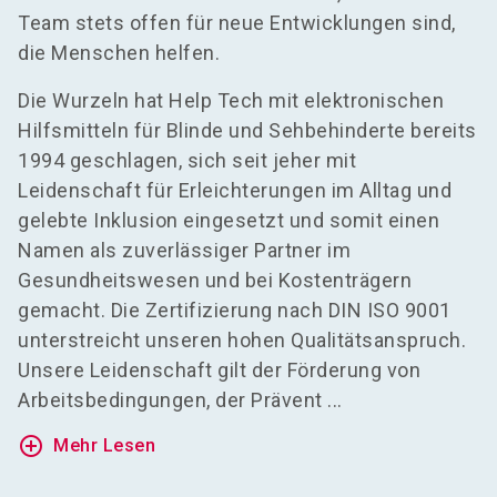
Team stets offen für neue Entwicklungen sind,
die Menschen helfen.
Die Wurzeln hat Help Tech mit elektronischen
Hilfsmitteln für Blinde und Sehbehinderte bereits
1994 geschlagen, sich seit jeher mit
Leidenschaft für Erleichterungen im Alltag und
gelebte Inklusion eingesetzt und somit einen
Namen als zuverlässiger Partner im
Gesundheitswesen und bei Kostenträgern
gemacht. Die Zertifizierung nach DIN ISO 9001
unterstreicht unseren hohen Qualitätsanspruch.
Unsere Leidenschaft gilt der Förderung von
Arbeitsbedingungen, der Prävent ...
add_circle_outline
Mehr Lesen