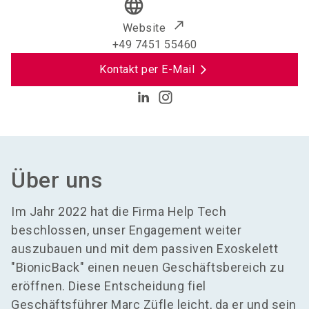
language
Website
+49 7451 55460
Kontakt per E-Mail
Über uns
Im Jahr 2022 hat die Firma Help Tech
beschlossen, unser Engagement weiter
auszubauen und mit dem passiven Exoskelett
"BionicBack" einen neuen Geschäftsbereich zu
eröffnen. Diese Entscheidung fiel
Geschäftsführer Marc Züfle leicht, da er und sein