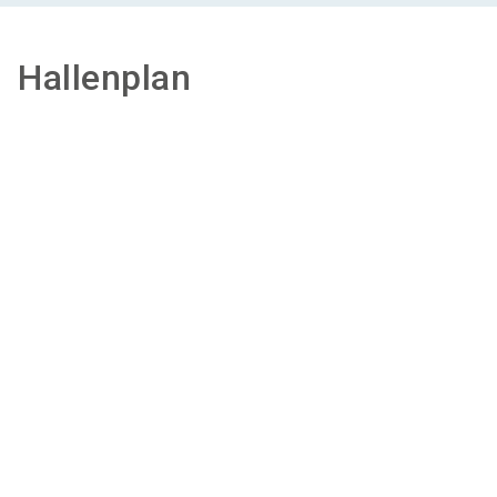
Hallenplan