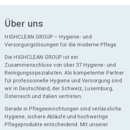
Über uns
HIGHCLEAN GROUP – Hygiene- und
Versorgungslösungen für die moderne Pflege
Die HIGHCLEAN GROUP ist ein
Zusammenschluss von über 37 Hygiene- und
Reinigungsspezialisten. Als kompetenter Partner
für professionelle Hygiene und Versorgung sind
wir in Deutschland, der Schweiz, Luxemburg,
Österreich und Italien vertreten.
Gerade in Pflegeeinrichtungen sind verlässliche
Hygiene, sichere Abläufe und hochwertige
Pflegeprodukte entscheidend. Mit unserer