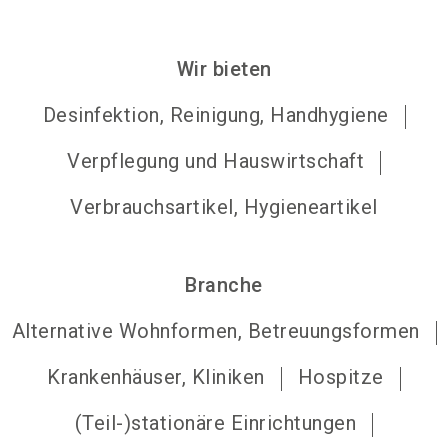
Wir bieten
Desinfektion, Reinigung, Handhygiene
Verpflegung und Hauswirtschaft
Verbrauchsartikel, Hygieneartikel
Branche
Alternative Wohnformen, Betreuungsformen
Krankenhäuser, Kliniken
Hospitze
(Teil-)stationäre Einrichtungen