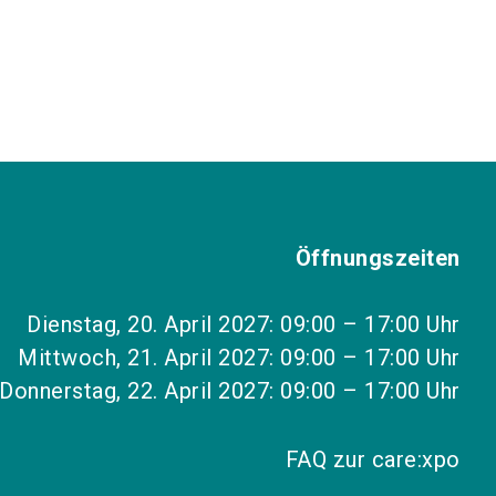
Öffnungszeiten
Dienstag, 20. April 2027: 09:00 – 17:00 Uhr
Mittwoch, 21. April 2027: 09:00 – 17:00 Uhr
Donnerstag, 22. April 2027: 09:00 – 17:00 Uhr
FAQ zur care:xpo