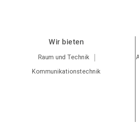
Wir bieten
Raum und Technik
Kommunikationstechnik