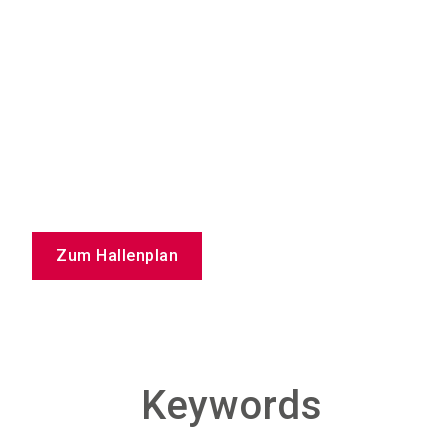
Zum Hallenplan
Keywords