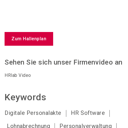
Zum Hallenplan
Sehen Sie sich unser Firmenvideo an
HRlab Video
Keywords
Digitale Personalakte
HR Software
Lohnabrechnung
Personalverwaltung