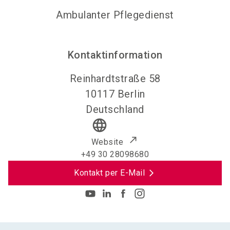
Ambulanter Pflegedienst
Kontaktinformation
Reinhardtstraße 58
10117
Berlin
Deutschland
language
Website
+49 30 28098680
Kontakt per E-Mail