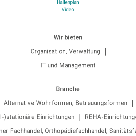
Hallenplan
Video
Wir bieten
Organisation, Verwaltung
IT und Management
Branche
Alternative Wohnformen, Betreuungsformen
il-)stationäre Einrichtungen
REHA-Einrichtung
her Fachhandel, Orthopädiefachhandel, Sanitätsf