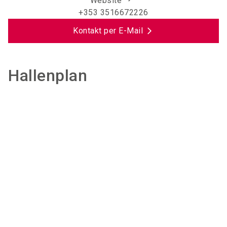
Website
+353 3516672226
Kontakt per E-Mail
Hallenplan