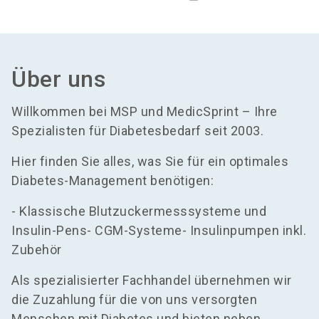
Über uns
Willkommen bei MSP und MedicSprint – Ihre
Spezialisten für Diabetesbedarf seit 2003.
Hier finden Sie alles, was Sie für ein optimales
Diabetes-Management benötigen:
- Klassische Blutzuckermesssysteme und
Insulin-Pens- CGM-Systeme- Insulinpumpen inkl.
Zubehör
Als spezialisierter Fachhandel übernehmen wir
die Zuzahlung für die von uns versorgten
Menschen mit Diabetes und bieten neben