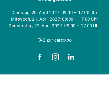
Dienstag, 20. April 2027: 09:00 – 17:00 Uhr
Mittwoch, 21. April 2027: 09:00 – 17:00 Uhr
Donnerstag, 22. April 2027: 09:00 – 17:00 Uhr
FAQ zur care:xpo
Copyright © 2026 NürnbergMesse GmbH