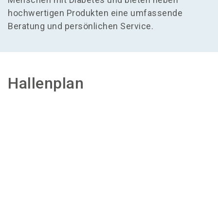
hochwertigen Produkten eine umfassende
Beratung und persönlichen Service.
Hallenplan