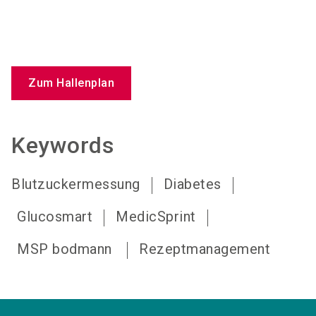
Zum Hallenplan
Keywords
Blutzuckermessung
Diabetes
Glucosmart
MedicSprint
MSP bodmann
Rezeptmanagement