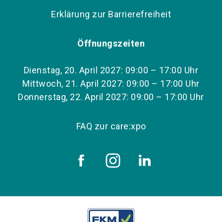
Erklärung zur Barrierefreiheit
Öffnungszeiten
Dienstag, 20. April 2027: 09:00 – 17:00 Uhr
Mittwoch, 21. April 2027: 09:00 – 17:00 Uhr
Donnerstag, 22. April 2027: 09:00 – 17:00 Uhr
FAQ zur care:xpo