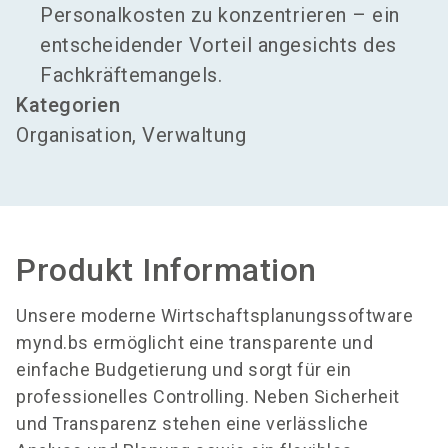
Personalkosten zu konzentrieren – ein
entscheidender Vorteil angesichts des
Fachkräftemangels.
Kategorien
Organisation, Verwaltung
Produkt Information
Unsere moderne Wirtschaftsplanungssoftware
mynd.bs ermöglicht eine transparente und
einfache Budgetierung und sorgt für ein
professionelles Controlling. Neben Sicherheit
und Transparenz stehen eine verlässliche