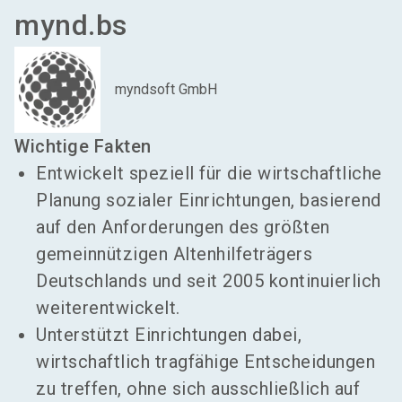
mynd.bs
myndsoft GmbH
Wichtige Fakten
Entwickelt speziell für die wirtschaftliche
Planung sozialer Einrichtungen, basierend
auf den Anforderungen des größten
gemeinnützigen Altenhilfeträgers
Deutschlands und seit 2005 kontinuierlich
weiterentwickelt.
Unterstützt Einrichtungen dabei,
wirtschaftlich tragfähige Entscheidungen
zu treffen, ohne sich ausschließlich auf