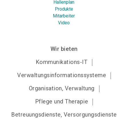
Hallenplan
Produkte
Mitarbeiter
Video
Wir bieten
Kommunikations-IT
Verwaltungsinformationssysteme
Organisation, Verwaltung
Pflege und Therapie
Betreuungsdienste, Versorgungsdienste