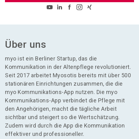
Über uns
myo ist ein Berliner Startup, das die
Kommunikation in der Altenpflege revolutioniert.
Seit 2017 arbeitet Myosotis bereits mit über 500
stationären Einrichtungen zusammen, die die
myo Kommunikations-App nutzen. Die myo
Kommunikations-App verbindet die Pflege mit
den Angehörigen, macht die tägliche Arbeit
sichtbar und steigert so die Wertschätzung.
Zudem wird durch die App die Kommunikation
effektiver und professioneller.