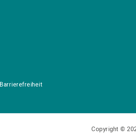
Barrierefreiheit
Copyright © 2