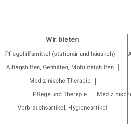
Wir bieten
Pflegehilfsmittel (stationär und häuslich)
Alltagshilfen, Gehhilfen, Mobilitätshilfen
Medizinische Therapie
Pflege und Therapie
Medizinische
Verbrauchsartikel, Hygieneartikel