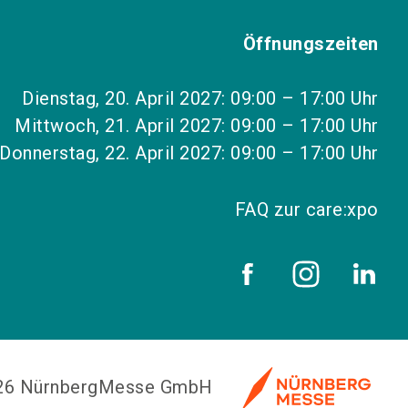
Öffnungszeiten
Dienstag, 20. April 2027: 09:00 – 17:00 Uhr
Mittwoch, 21. April 2027: 09:00 – 17:00 Uhr
Donnerstag, 22. April 2027: 09:00 – 17:00 Uhr
FAQ zur care:xpo
026 NürnbergMesse GmbH