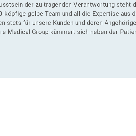
wusstsein der zu tragenden Verantwortung steht 
-köpfige gelbe Team und all die Expertise aus 
n stets für unsere Kunden und deren Angehörige
re Medical Group kümmert sich neben der Patient