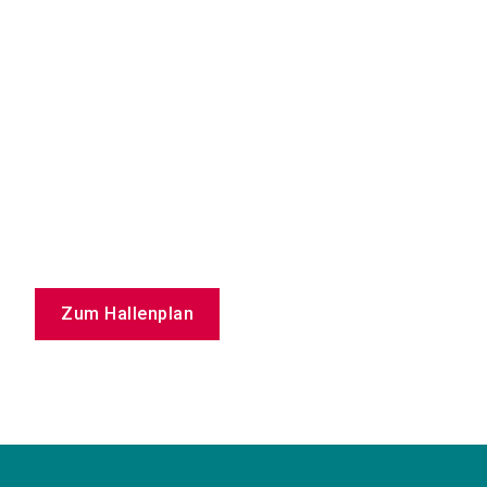
Zum Hallenplan