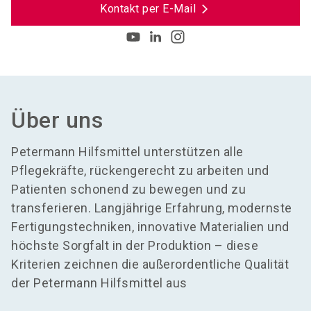
Kontakt per E-Mail
Über uns
Petermann Hilfsmittel unterstützen alle
Pflegekräfte, rückengerecht zu arbeiten und
Patienten schonend zu bewegen und zu
transferieren. Langjährige Erfahrung, modernste
Fertigungstechniken, innovative Materialien und
höchste Sorgfalt in der Produktion – diese
Kriterien zeichnen die außerordentliche Qualität
der Petermann Hilfsmittel aus