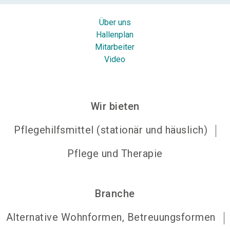
Über uns
Hallenplan
Mitarbeiter
Video
Wir bieten
Pflegehilfsmittel (stationär und häuslich)
Pflege und Therapie
Branche
Alternative Wohnformen, Betreuungsformen