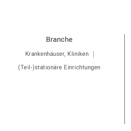
Branche
Krankenhäuser, Kliniken
(Teil-)stationäre Einrichtungen