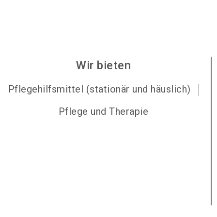
Wir bieten
Pflegehilfsmittel (stationär und häuslich)
Pflege und Therapie