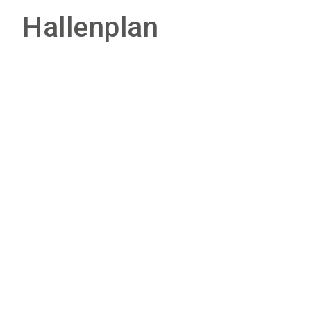
Hallenplan