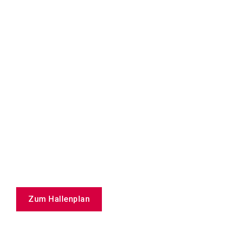
Zum Hallenplan