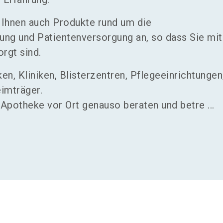
r Ihnen auch Produkte rund um die
ng und Patientenversorgung an, so dass Sie mit
rgt sind.
n, Kliniken, Blisterzentren, Pflegeeinrichtungen
imträger.
 Apotheke vor Ort genauso beraten und betre ...