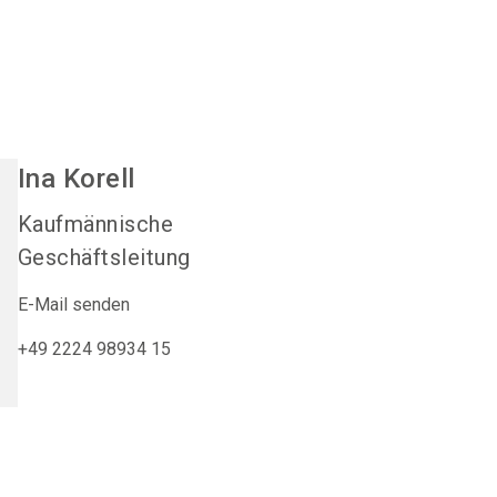
Ina
Korell
Kaufmännische
Geschäftsleitung
E-Mail senden
+49 2224 98934 15