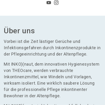
Über uns
Vorbei ist die Zeit lästiger Gerüche und
Infektionsgefahren durch Inkontinenzprodukte in
der Pflegeeinrichtung und der Altenpflege.
Mit INKO)(naut, dem innovativen Hygienesystem
von THEOcare, werden verbrauchte
Inkontinenzmittel, wie Windeln und Vorlagen,
wirksam isoliert. Eine wirklich saubere Lösung
für die professionelle Pflege inkontinenter
Bewohner in der Altenpflege.