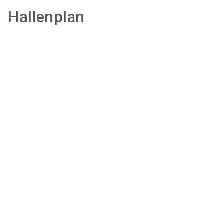
Hallenplan