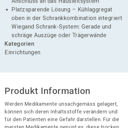
Anschluss an das Hausleitsystem
Platzsparende Lösung – Kühlaggregat
oben in der Schrankkombination integriert
Wiegand Schrank-System: Gerade und
schräge Auszüge oder Trägerwände
Kategorien
Einrichtungen
Produkt Information
Werden Medikamente unsachgemäss gelagert,
können sich deren Inhaltsstoffe verändern und
für den Patienten eine Gefahr darstellen. Für die
meisten Medikamente genügt es, diese trocken