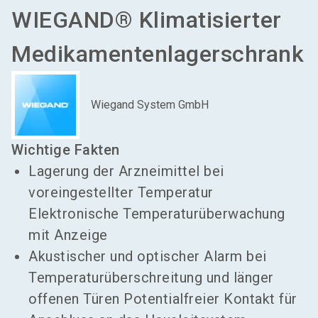
WIEGAND® Klimatisierter
Medikamentenlagerschrank
Wiegand System GmbH
Wichtige Fakten
Lagerung der Arzneimittel bei
voreingestellter Temperatur
Elektronische Temperaturüberwachung
mit Anzeige
Akustischer und optischer Alarm bei
Temperaturüberschreitung und länger
offenen Türen Potentialfreier Kontakt für