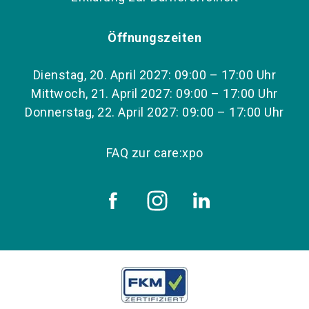
Öffnungszeiten
Dienstag, 20. April 2027: 09:00 – 17:00 Uhr
Mittwoch, 21. April 2027: 09:00 – 17:00 Uhr
Donnerstag, 22. April 2027: 09:00 – 17:00 Uhr
FAQ zur care:xpo