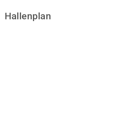
Hallenplan