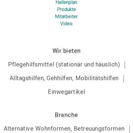
Hallenplan
Produkte
Mitarbeiter
Video
Wir bieten
Pflegehilfsmittel (stationär und häuslich)
Alltagshilfen, Gehhilfen, Mobilitätshilfen
Einwegartikel
Branche
Alternative Wohnformen, Betreuungsformen