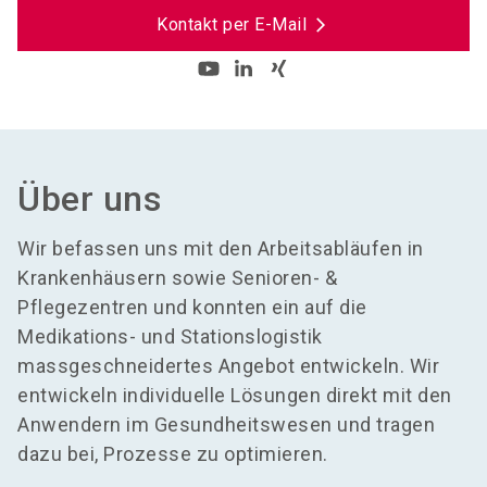
Kontakt per E-Mail
Über uns
Wir befassen uns mit den Arbeitsabläufen in
Krankenhäusern sowie Senioren- &
Pflegezentren und konnten ein auf die
Medikations- und Stationslogistik
massgeschneidertes Angebot entwickeln. Wir
entwickeln individuelle Lösungen direkt mit den
Anwendern im Gesundheitswesen und tragen
dazu bei, Prozesse zu optimieren.