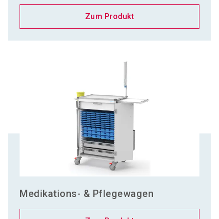
Zum Produkt
Medikations- & Pflegewagen