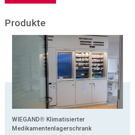
Produkte
WIEGAND® Klimatisierter
Medikamentenlagerschrank