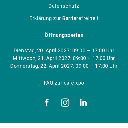
Datenschutz
Erklärung zur Barrierefreiheit
Öffnungszeiten
Dienstag, 20. April 2027: 09:00 – 17:00 Uhr
Mittwoch, 21. April 2027: 09:00 – 17:00 Uhr
Donnerstag, 22. April 2027: 09:00 – 17:00 Uhr
FAQ zur care:xpo